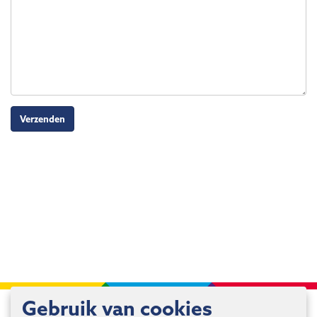
Verzenden
Gebruik van cookies