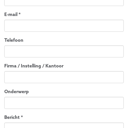
E-mail
*
Telefoon
Firma / Instelling / Kantoor
Onderwerp
Bericht
*