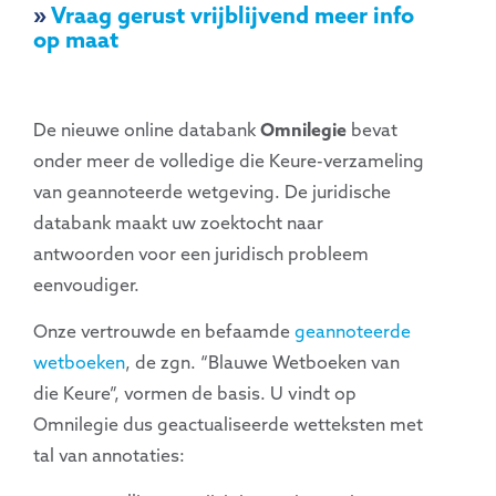
»
Vraag gerust vrijblijvend meer info
op maat
De nieuwe online databank
Omnilegie
bevat
onder meer de volledige die Keure-verzameling
van geannoteerde wetgeving. De juridische
databank maakt uw zoektocht naar
antwoorden voor een juridisch probleem
eenvoudiger.
Onze vertrouwde en befaamde
geannoteerde
wetboeken
, de zgn. “Blauwe Wetboeken van
die Keure”, vormen de basis. U vindt op
Omnilegie dus geactualiseerde wetteksten met
tal van annotaties: