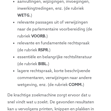
aanvullingen, wijzigingen, invoegingen,
inwerkingtredingen, enz. (de rubriek
WETG.
)
relevante passages uit of verwijzingen
naar de parlementaire voorbereiding (de
rubriek
VOORB.
)
relevante en fundamentele rechtspraak
(de rubriek
RSPR.
)
essentiële en belangrijke rechtsliteratuur
(de rubriek
BIBL.
)
lagere rechtspraak, korte beschrijvende
commentaren, verwijzingen naar andere
wetgeving, enz. (de rubriek
COMM.
)
De krachtige zoekmachine zorgt ervoor dat u
snel vindt wat u zoekt. De gevonden resultaten
kan u vervolgens printen, knippen en plakken in